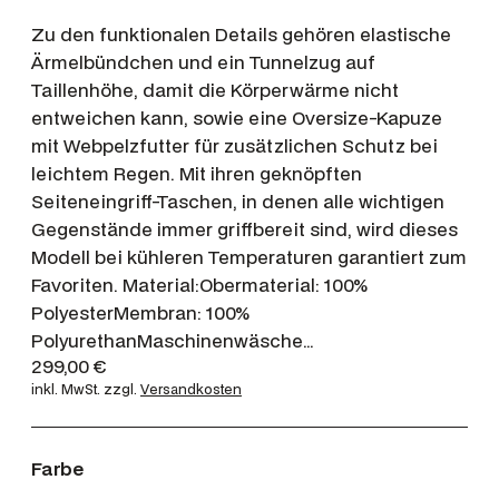
Zu den funktionalen Details gehören elastische
Ärmelbündchen und ein Tunnelzug auf
Taillenhöhe, damit die Körperwärme nicht
entweichen kann, sowie eine Oversize-Kapuze
mit Webpelzfutter für zusätzlichen Schutz bei
leichtem Regen. Mit ihren geknöpften
Seiteneingriff-Taschen, in denen alle wichtigen
Gegenstände immer griffbereit sind, wird dieses
Modell bei kühleren Temperaturen garantiert zum
Favoriten. Material:Obermaterial: 100%
PolyesterMembran: 100%
PolyurethanMaschinenwäsche…
299,00
€
inkl. MwSt.
zzgl.
Versandkosten
Farbe