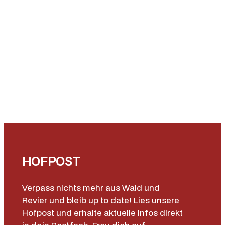
HOFPOST
Verpass nichts mehr aus Wald und
Revier und bleib up to date! Lies unsere
Hofpost und erhalte aktuelle Infos direkt