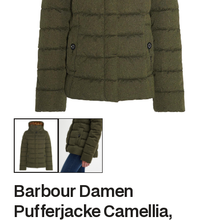
Barbour Damen
Pufferjacke Camellia,