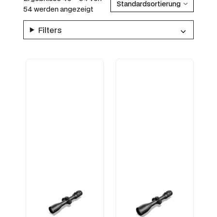
54 werden angezeigt
Filters