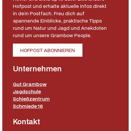
Hofpost und erhalte aktuelle Infos direkt
€
in dein Postfach. Freu dich auf
spannende Einblicke, praktische Tipps
rund um Natur und Jagd und Anekdoten
rund um unsere Grambow People.
HOFPOST ABONNIEREN
Unternehmen
Gut Grambow
Jagdschule
Schießzentrum
Schmiede 16
Kontakt