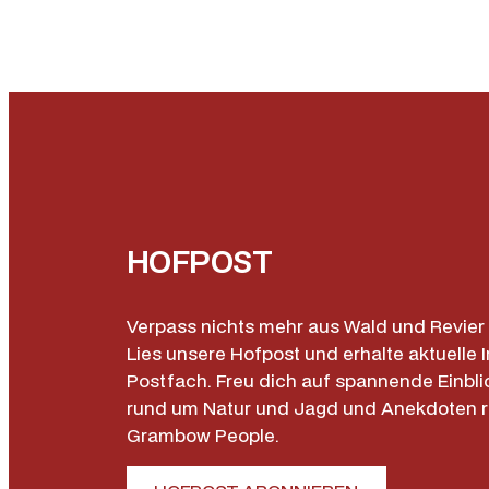
HOFPOST
Verpass nichts mehr aus Wald und Revier 
Lies unsere Hofpost und erhalte aktuelle I
Postfach. Freu dich auf spannende Einbli
rund um Natur und Jagd und Anekdoten 
Grambow People.