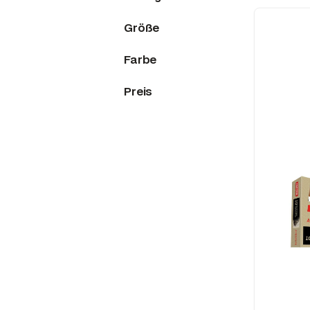
Größe
Farbe
Preis