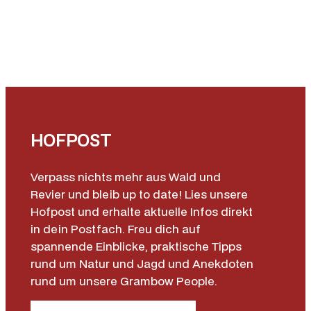
HOFPOST
Verpass nichts mehr aus Wald und
Revier und bleib up to date! Lies unsere
Hofpost und erhalte aktuelle Infos direkt
in dein Postfach. Freu dich auf
spannende Einblicke, praktische Tipps
rund um Natur und Jagd und Anekdoten
rund um unsere Grambow People.