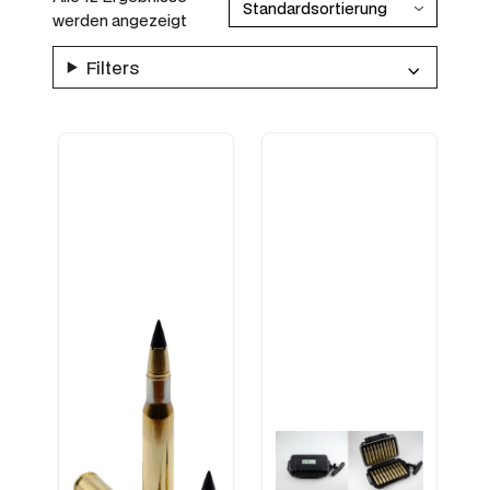
werden angezeigt
Filters