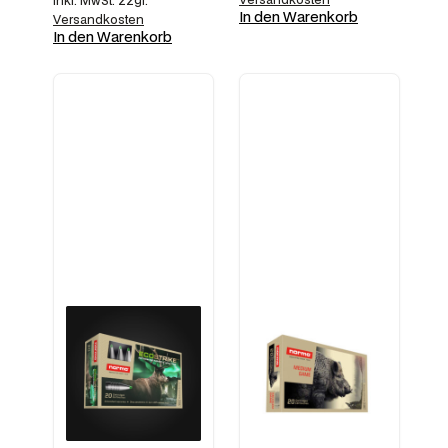
inkl. MwSt.
zzgl.
In den Warenkorb
Versandkosten
In den Warenkorb