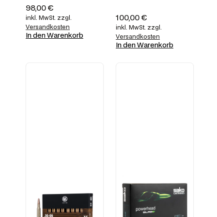
98,00
€
100,00
€
inkl. MwSt.
zzgl.
Versandkosten
inkl. MwSt.
zzgl.
In den Warenkorb
Versandkosten
In den Warenkorb