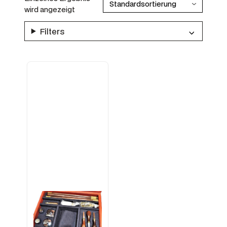
wird angezeigt
Filters