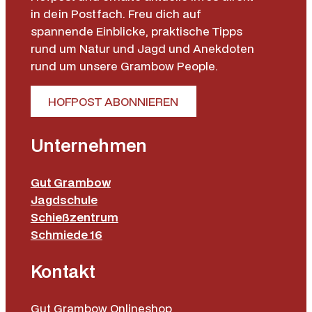
in dein Postfach. Freu dich auf
spannende Einblicke, praktische Tipps
rund um Natur und Jagd und Anekdoten
rund um unsere Grambow People.
HOFPOST ABONNIEREN
Unternehmen
Gut Grambow
Jagdschule
Schießzentrum
Schmiede 16
Kontakt
Gut Grambow Onlineshop