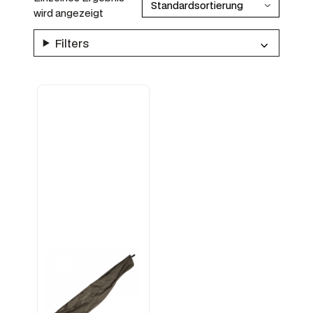
wird angezeigt
Filters