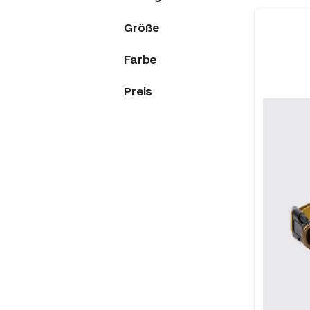
Größe
Farbe
Preis