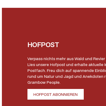
HOFPOST
Verpass nichts mehr aus Wald und Revier 
Lies unsere Hofpost und erhalte aktuelle I
Postfach. Freu dich auf spannende Einbli
rund um Natur und Jagd und Anekdoten 
Grambow People.
HOFPOST ABONNIEREN