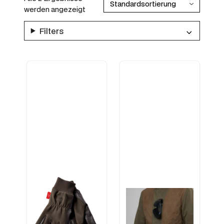
werden angezeigt
Filters