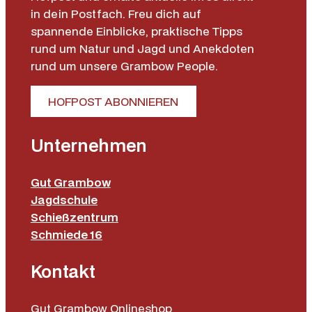
in dein Postfach. Freu dich auf
spannende Einblicke, praktische Tipps
rund um Natur und Jagd und Anekdoten
rund um unsere Grambow People.
HOFPOST ABONNIEREN
Unternehmen
Gut Grambow
Jagdschule
Schießzentrum
Schmiede 16
Kontakt
Gut Grambow Onlineshop